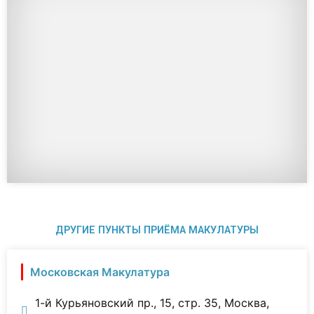
ДРУГИЕ ПУНКТЫ ПРИЁМА МАКУЛАТУРЫ
Московская Макулатура
1-й Курьяновский пр., 15, стр. 35, Москва,