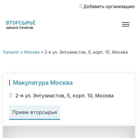
Добавить организацию
ВТОРСЫРЬЁ
КАТАЛОГ ПУНКТОВ
Каталог
»
Москва
»
2-я ул. Энтузиастов, 5, корп. 10, Москва
Макулатура Москва
2-я ул. Энтузиастов, 5, корп. 10, Москва
Прием вторсырья