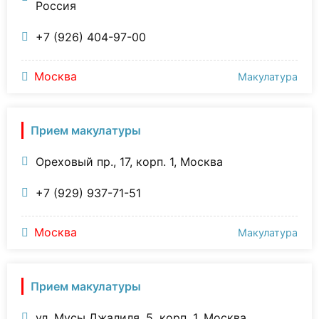
Россия
+7 (926) 404-97-00
Москва
Макулатура
Прием макулатуры
Ореховый пр., 17, корп. 1, Москва
+7 (929) 937-71-51
Москва
Макулатура
Прием макулатуры
ул. Мусы Джалиля, 5, корп. 1, Москва