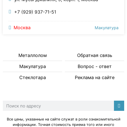
+7 (929) 937-71-51
Москва
Макулатура
Металлолом
Обратная связь
Макулатура
Вопрос - ответ
Стеклотара
Реклама на сайте
Все цены, указанные на сайте служат в роли ознакомительной
информации. Точная стоимость приема того или иного