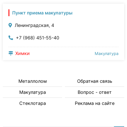
Пункт приема макулатуры
Ленинградская, 4
+7 (968) 451-55-40
Химки
Макулатура
Металлолом
Обратная связь
Макулатура
Вопрос - ответ
Стеклотара
Реклама на сайте