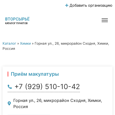
Добавить организацию
ВТОРСЫРЬЁ
КАТАЛОГ ПУНКТОВ
Каталог
»
Химки
»
Горная ул., 26, микрорайон Сходня, Химки,
Россия
Приём макулатуры
+7 (929) 510-10-42
Горная ул., 26, микрорайон Сходня, Химки,
Россия