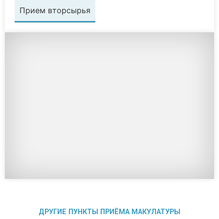
Прием вторсырья
ДРУГИЕ ПУНКТЫ ПРИЁМА МАКУЛАТУРЫ