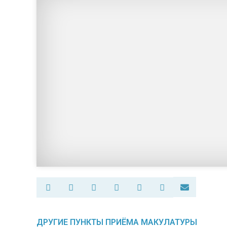
ДРУГИЕ ПУНКТЫ ПРИЁМА МАКУЛАТУРЫ