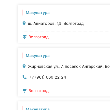
Макулатура
ш. Авиаторов, 1Д, Волгоград
Волгоград
Макулатура
Жирновская ул., 7, посёлок Ангарский, В
+7 (961) 660-22-24
Волгоград
Макулатура