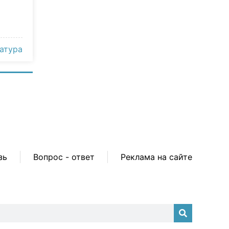
атура
зь
Вопрос - ответ
Реклама на сайте