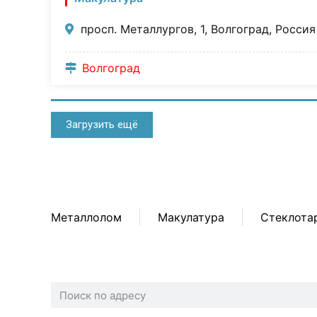
просп. Металлургов, 1, Волгоград, Россия
Волгоград
Загрузить ещё
Металлолом
Макулатура
Стеклота