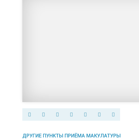
ДРУГИЕ ПУНКТЫ ПРИЁМА МАКУЛАТУРЫ