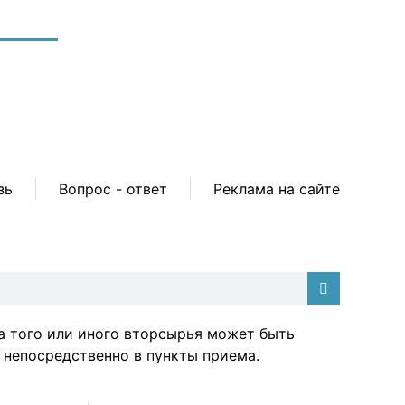
зь
Вопрос - ответ
Реклама на сайте
а того или иного вторсырья может быть
 непосредственно в пункты приема.