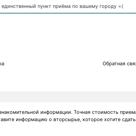
а единственный пункт приёма по вашему городу =(
ра
Обратная свя
 ознакомительной информации. Точная стоимость прием
ставите информацию о вторсырье, которое хотите сдать