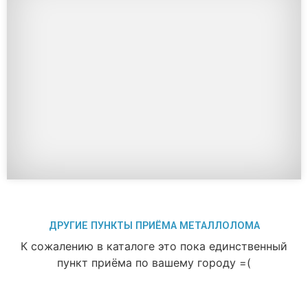
ДРУГИЕ ПУНКТЫ ПРИЁМА МЕТАЛЛОЛОМА
К сожалению в каталоге это пока единственный
пункт приёма по вашему городу =(