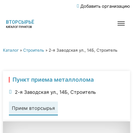
Добавить организацию
ВТОРСЫРЬЁ
КАТАЛОГ ПУНКТОВ
Каталог
»
Строитель
»
2-я Заводская ул., 14Б, Строитель
Пункт приема металлолома
2-я Заводская ул., 14Б, Строитель
Прием вторсырья