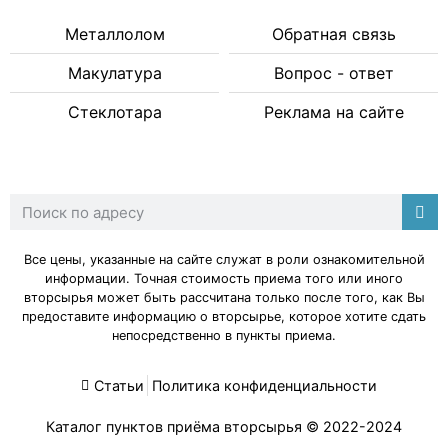
Металлолом
Обратная связь
Макулатура
Вопрос - ответ
Стеклотара
Реклама на сайте
Все цены, указанные на сайте служат в роли ознакомительной
информации. Точная стоимость приема того или иного
вторсырья может быть рассчитана только после того, как Вы
предоставите информацию о вторсырье, которое хотите сдать
непосредственно в пункты приема.
Статьи
Политика конфиденциальности
Каталог пунктов приёма вторсырья
© 2022-2024