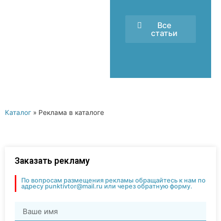
Все
статьи
Каталог
»
Реклама в каталоге
Заказать рекламу
По вопросам размещения рекламы обращайтесь к нам по
адресу punktivtor@mail.ru или через обратную форму.