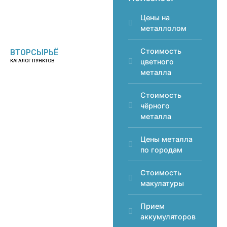
Цены на
металлолом
Стоимость
ВТОРСЫРЬЁ
цветного
КАТАЛОГ ПУНКТОВ
металла
Стоимость
чёрного
металла
Цены металла
по городам
Стоимость
макулатуры
Прием
аккумуляторов