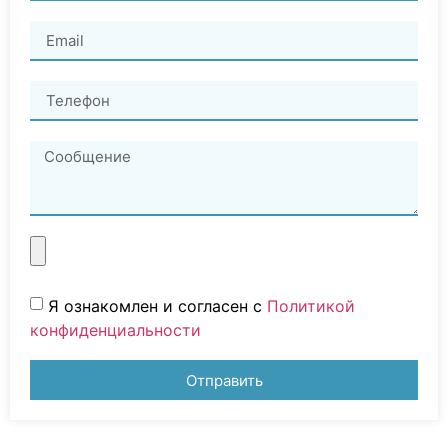
Я ознакомлен и согласен с
Политикой
конфиденциальности
Отправить