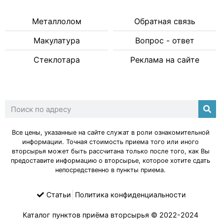
Металлолом
Обратная связь
Макулатура
Вопрос - ответ
Стеклотара
Реклама на сайте
Все цены, указанные на сайте служат в роли ознакомительной
информации. Точная стоимость приема того или иного
вторсырья может быть рассчитана только после того, как Вы
предоставите информацию о вторсырье, которое хотите сдать
непосредственно в пункты приема.
Статьи
Политика конфиденциальности
Каталог пунктов приёма вторсырья
© 2022-2024