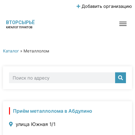
Добавить организацию
ВТОРСЫРЬЁ
КАТАЛОГ ПУНКТОВ
Каталог
»
Металлолом
Приём металлолома в Абдулино
улица Южная 1/1