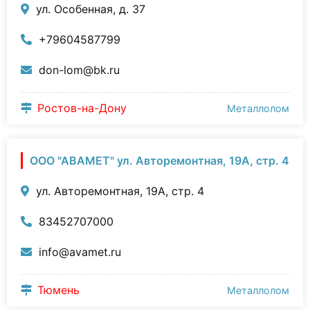
ул. Особенная, д. 37
+79604587799
don-lom@bk.ru
Ростов-на-Дону
Металлолом
ООО "АВАМЕТ" ул. Авторемонтная, 19А, стр. 4
ул. Авторемонтная, 19А, стр. 4
83452707000
info@avamet.ru
Тюмень
Металлолом