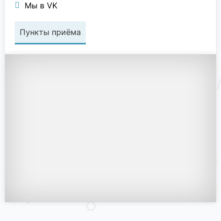
Мы в VK
Пункты приёма