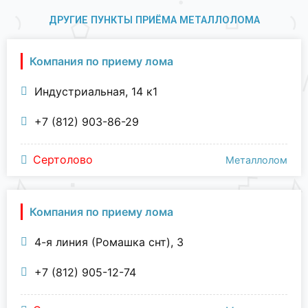
ДРУГИЕ ПУНКТЫ ПРИЁМА МЕТАЛЛОЛОМА
Компания по приему лома
Индустриальная, 14 к1
+7 (812) 903-86-29
Сертолово
Металлолом
Компания по приему лома
4-я линия (Ромашка снт), 3
+7 (812) 905-12-74