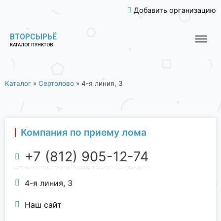
Добавить организацию
ВТОРСЫРЬЁ
КАТАЛОГ ПУНКТОВ
Каталог
»
Сертолово
»
4-я линия, 3
Компания по приему лома
+7 (812) 905-12-74
4-я линия, 3
Наш сайт