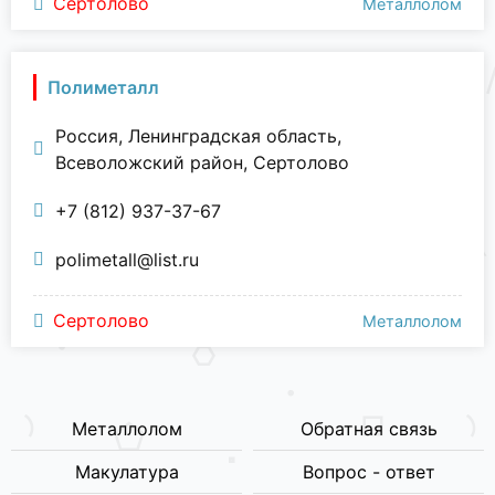
Сертолово
Металлолом
Полиметалл
Россия, Ленинградская область,
Всеволожский район, Сертолово
+7 (812) 937-37-67
polimetall@list.ru
Сертолово
Металлолом
Металлолом
Обратная связь
Макулатура
Вопрос - ответ