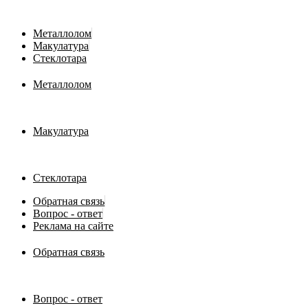
Металлолом
Макулатура
Стеклотара
Металлолом
Макулатура
Стеклотара
Обратная связь
Вопрос - ответ
Реклама на сайте
Обратная связь
Вопрос - ответ