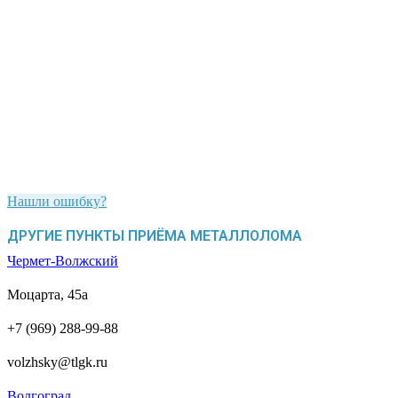
Нашли ошибку?
ДРУГИЕ ПУНКТЫ ПРИЁМА МЕТАЛЛОЛОМА
Чермет-Волжский
Моцарта, 45а
+7 (969) 288-99-88
volzhsky@tlgk.ru
Волгоград