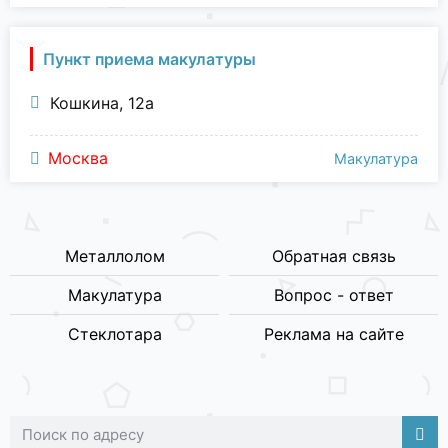
Пункт приема макулатуры
Кошкина, 12а
Москва
Макулатура
Металлолом
Обратная связь
Макулатура
Вопрос - ответ
Стеклотара
Реклама на сайте