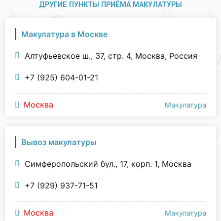
ДРУГИЕ ПУНКТЫ ПРИЁМА МАКУЛАТУРЫ
Макулатура в Москве
Алтуфьевское ш., 37, стр. 4, Москва, Россия
+7 (925) 604-01-21
Москва
Макулатура
Вывоз макулатуры
Симферопольский бул., 17, корп. 1, Москва
+7 (929) 937-71-51
Москва
Макулатура