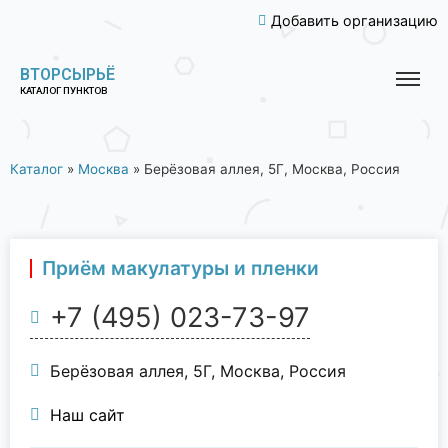
Добавить организацию
ВТОРСЫРЬЁ
КАТАЛОГ ПУНКТОВ
Каталог
»
Москва
»
Берёзовая аллея, 5Г, Москва, Россия
Приём макулатуры и пленки
+7 (495) 023-73-97
Берёзовая аллея, 5Г, Москва, Россия
Наш сайт