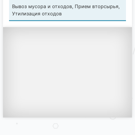
Вывоз мусора и отходов, Прием вторсырья,
Утилизация отходов