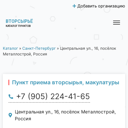
Добавить организацию
ВТОРСЫРЬЁ
КАТАЛОГ ПУНКТОВ
Каталог
»
Санкт-Петербург
»
Центральная ул., 16, посёлок
Металлострой, Россия
Пункт приема вторсырья, макулатуры
+7 (905) 224-41-65
Центральная ул., 16, посёлок Металлострой,
Россия