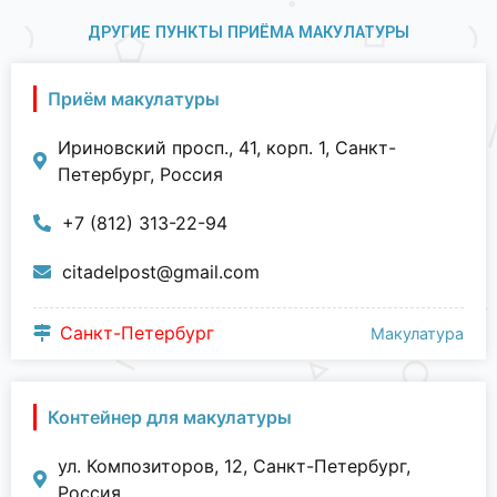
ДРУГИЕ ПУНКТЫ ПРИЁМА МАКУЛАТУРЫ
Приём макулатуры
Ириновский просп., 41, корп. 1, Санкт-
Петербург, Россия
+7 (812) 313-22-94
citadelpost@gmail.com
Санкт-Петербург
Макулатура
Контейнер для макулатуры
ул. Композиторов, 12, Санкт-Петербург,
Россия