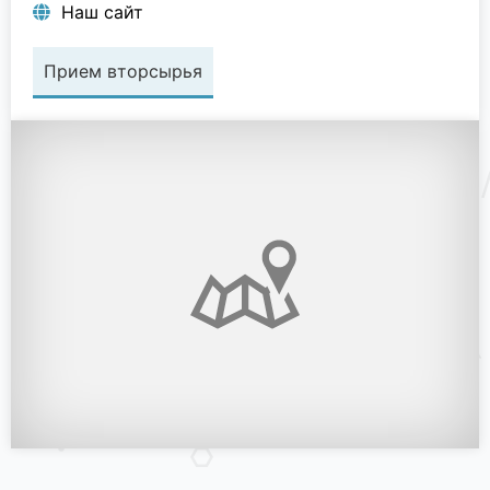
Наш сайт
Прием вторсырья