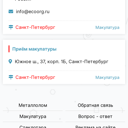
info@ecoorg.ru
Санкт-Петербург
Макулатура
Приём макулатуры
Южное ш., 37, корп. 1Б, Санкт-Петербург
Санкт-Петербург
Макулатура
Металлолом
Обратная связь
Макулатура
Вопрос - ответ
Стеклотара
Реклама на сайте