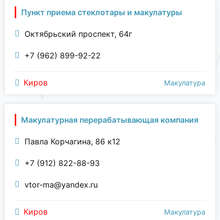
Пункт приема стеклотары и макулатуры
Октябрьский проспект, 64г
+7 (962) 899-92-22
Киров
Макулатура
Макулатурная перерабатывающая компания
Павла Корчагина, 86 к12
+7 (912) 822-88-93
vtor-ma@yandex.ru
Киров
Макулатура