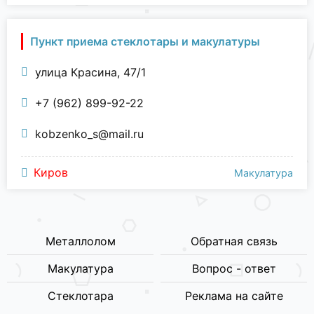
Пункт приема стеклотары и макулатуры
улица Красина, 47/1
+7 (962) 899-92-22
kobzenko_s@mail.ru
Киров
Макулатура
Металлолом
Обратная связь
Макулатура
Вопрос - ответ
Стеклотара
Реклама на сайте