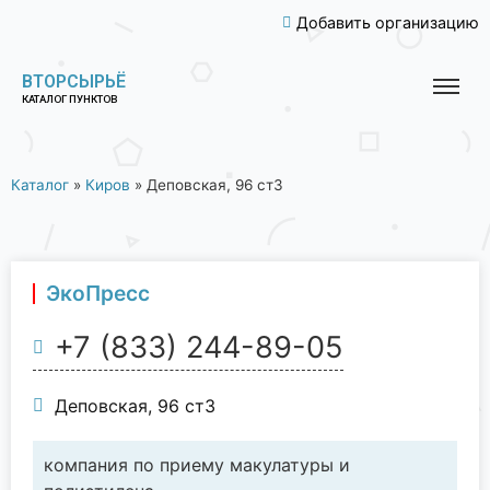
Добавить организацию
ВТОРСЫРЬЁ
КАТАЛОГ ПУНКТОВ
Каталог
»
Киров
»
Деповская, 96 ст3
ЭкоПресс
+7 (833) 244-89-05
Деповская, 96 ст3
компания по приему макулатуры и