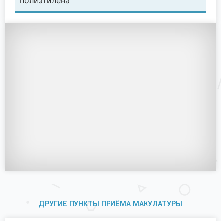
полиэтилена
ДРУГИЕ ПУНКТЫ ПРИЁМА МАКУЛАТУРЫ