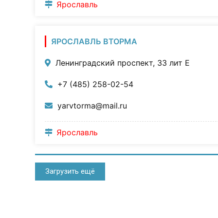
Ярославль
ЯРОСЛАВЛЬ ВТОРМА
Ленинградский проспект, 33 лит Е
+7 (485) 258-02-54
yarvtorma@mail.ru
Ярославль
Загрузить ещё