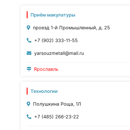
Приём макулатуры
проезд 1-й Промышленный, д. 25
+7 (902) 333-11-55
yarsouzmetall@mail.ru
Ярославль
Технологии
Полушкина Роща, 1Л
+7 (485) 266-23-22