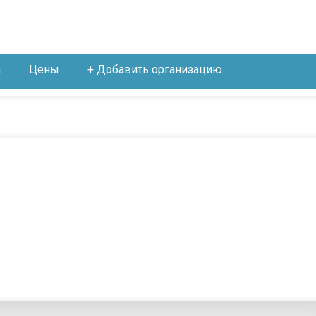
а
Цены
+ Добавить организацию