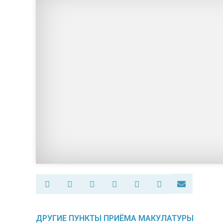
ДРУГИЕ ПУНКТЫ ПРИЁМА МАКУЛАТУРЫ