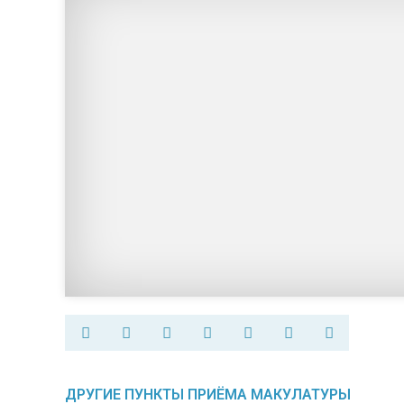
ДРУГИЕ ПУНКТЫ ПРИЁМА МАКУЛАТУРЫ