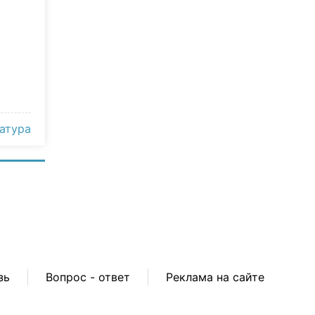
атура
зь
Вопрос - ответ
Реклама на сайте