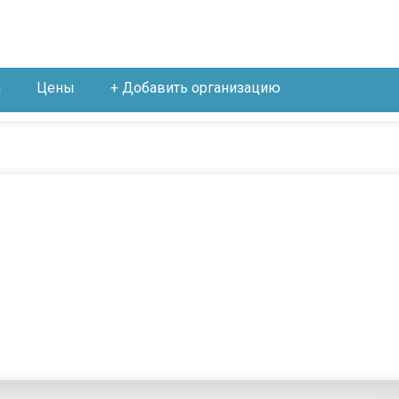
а
Цены
+ Добавить организацию