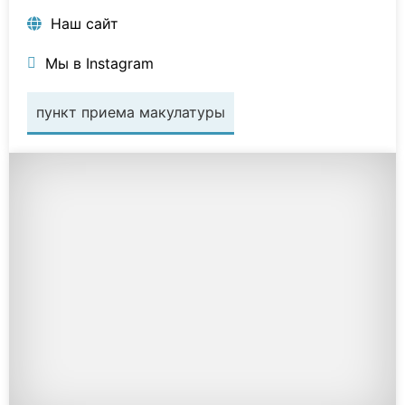
Наш сайт
Мы в Instagram
пункт приема макулатуры