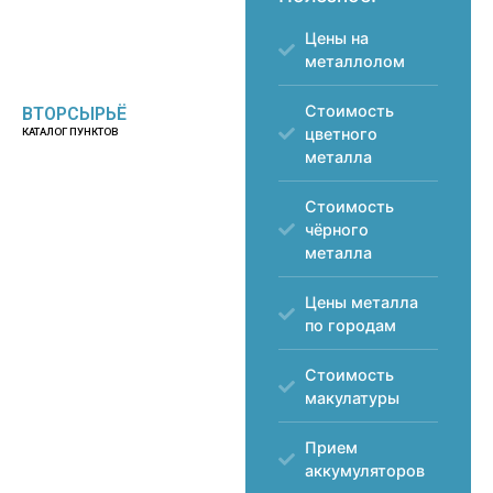
Цены на
металлолом
Стоимость
ВТОРСЫРЬЁ
цветного
КАТАЛОГ ПУНКТОВ
металла
Стоимость
чёрного
металла
Цены металла
по городам
Стоимость
макулатуры
Прием
аккумуляторов