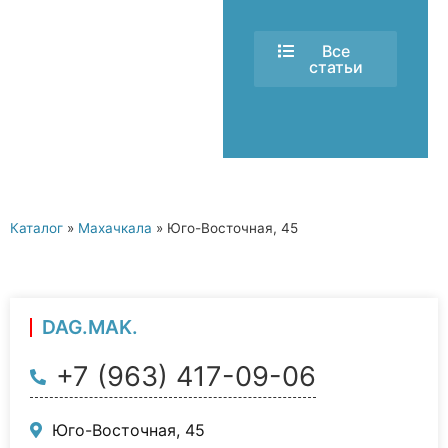
Все
статьи
Каталог
»
Махачкала
»
Юго-Восточная, 45
DAG.MAK.
+7 (963) 417-09-06
Юго-Восточная, 45