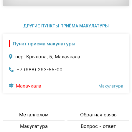
ДРУГИЕ ПУНКТЫ ПРИЁМА МАКУЛАТУРЫ
Пункт приема макулатуры
пер. Крылова, 5, Махачкала
+7 (988) 293-55-00
Махачкала
Макулатура
Металлолом
Обратная связь
Макулатура
Вопрос - ответ