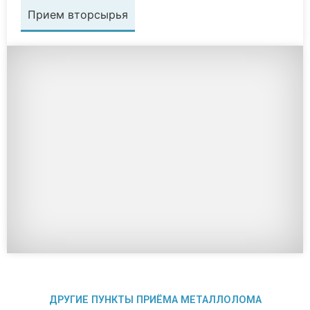
Прием вторсырья
ДРУГИЕ ПУНКТЫ ПРИЁМА МЕТАЛЛОЛОМА