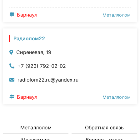
Барнаул
Металлолом
Радиолом22
Сиреневая, 19
+7 (923) 792-02-02
radiolom22.ru@yandex.ru
Барнаул
Металлолом
Металлолом
Обратная связь
Макулатура
Вопрос - ответ