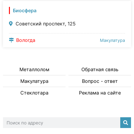
Биосфера
Советский проспект, 125
Вологда
Макулатура
Металлолом
Обратная связь
Макулатура
Вопрос - ответ
Стеклотара
Реклама на сайте