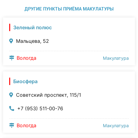
ДРУГИЕ ПУНКТЫ ПРИЁМА МАКУЛАТУРЫ
Зеленый полюс
Мальцева, 52
Вологда
Макулатура
Биосфера
Советский проспект, 115/1
+7 (953) 511-00-76
Вологда
Макулатура