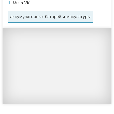
Мы в VK
аккумуляторных батарей и макулатуры