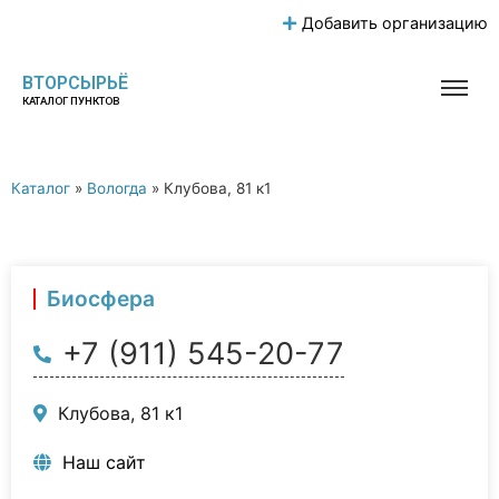
Добавить организацию
ВТОРСЫРЬЁ
КАТАЛОГ ПУНКТОВ
Каталог
»
Вологда
»
Клубова, 81 к1
Биосфера
+7 (911) 545-20-77
Клубова, 81 к1
Наш сайт