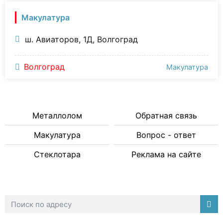
Макулатура
ш. Авиаторов, 1Д, Волгоград
Волгоград
Макулатура
Металлолом
Обратная связь
Макулатура
Вопрос - ответ
Стеклотара
Реклама на сайте