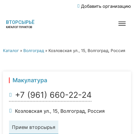
Добавить организацию
ВТОРСЫРЬЁ
КАТАЛОГ ПУНКТОВ
Каталог
»
Волгоград
»
Козловская ул., 15, Волгоград, Россия
Макулатура
+7 (961) 660-22-24
Козловская ул., 15, Волгоград, Россия
Прием вторсырья