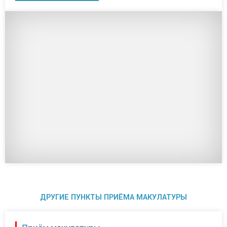
ДРУГИЕ ПУНКТЫ ПРИЁМА МАКУЛАТУРЫ