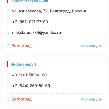
Приём макулатуры
ул. Азизбекова, 72, Волгоград, Россия
+7 (961) 071-77-00
makulatura-34@yandex.ru
Волгоград
Макулатура
Экобизнес34
40 лет ВЛКСМ, 60
+7 (844) 250-50-69
Волгоград
Макулатура