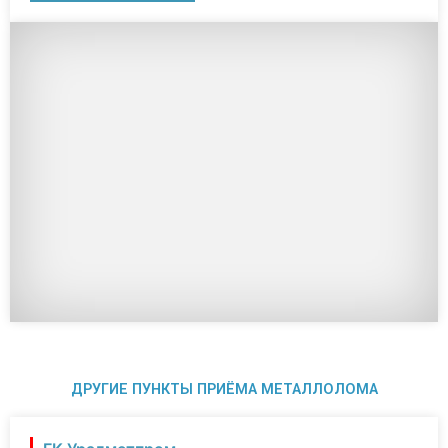
ДРУГИЕ ПУНКТЫ ПРИЁМА МЕТАЛЛОЛОМА