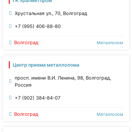
ГК Уралметпром
Хрустальная ул., 70, Волгоград
+7 (995) 406-88-80
Волгоград
Металлолом
Центр приема металлолома
просп. имени В.И. Ленина, 98, Волгоград,
Россия
+7 (902) 384-84-07
Волгоград
Металлолом