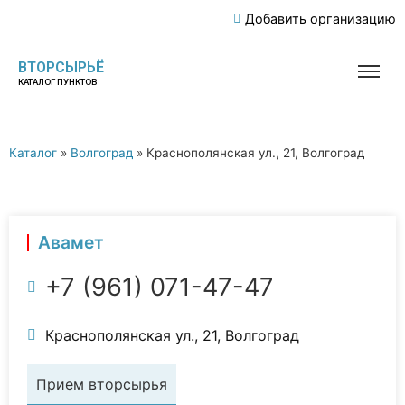
Добавить организацию
ВТОРСЫРЬЁ
КАТАЛОГ ПУНКТОВ
Каталог
»
Волгоград
»
Краснополянская ул., 21, Волгоград
Авамет
+7 (961) 071-47-47
Краснополянская ул., 21, Волгоград
Прием вторсырья