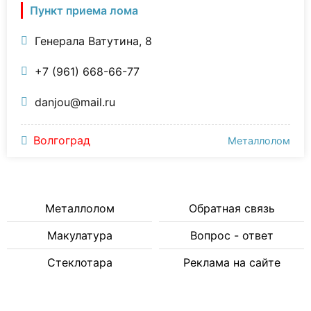
Пункт приема лома
Генерала Ватутина, 8
+7 (961) 668-66-77
danjou@mail.ru
Волгоград
Металлолом
Металлолом
Обратная связь
Макулатура
Вопрос - ответ
Стеклотара
Реклама на сайте