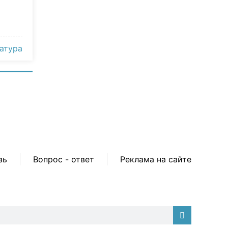
атура
зь
Вопрос - ответ
Реклама на сайте