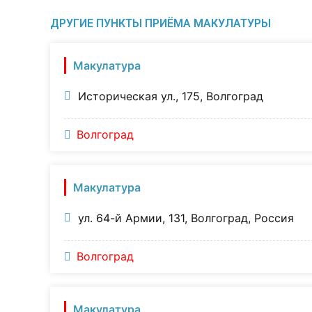
ДРУГИЕ ПУНКТЫ ПРИЁМА МАКУЛАТУРЫ
Макулатура
Историческая ул., 175, Волгоград
Волгоград
Макулатура
ул. 64-й Армии, 131, Волгоград, Россия
Волгоград
Макулатура