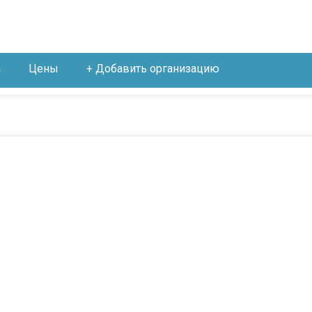
а
Цены
+ Добавить организацию