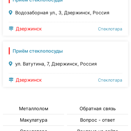
Водозаборная ул., 3, Дзержинск, Россия
Дзержинск
Стеклотара
Приём стеклопосуды
ул. Ватутина, 7, Дзержинск, Россия
Дзержинск
Стеклотара
Металлолом
Обратная связь
Макулатура
Вопрос - ответ