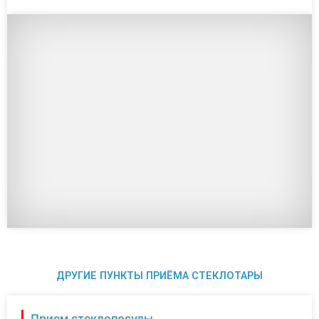
ДРУГИЕ ПУНКТЫ ПРИЁМА СТЕКЛОТАРЫ
Прием стеклопосуды