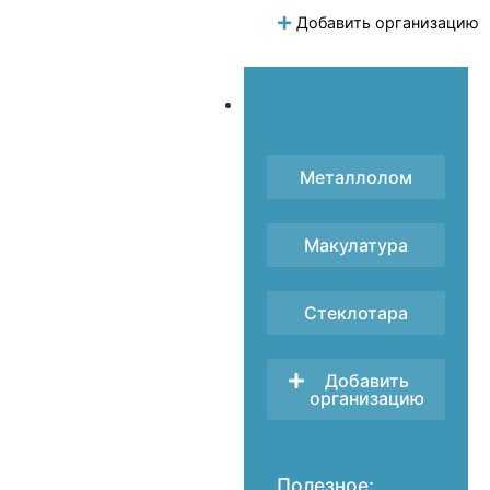
Добавить организацию
Металлолом
Макулатура
Стеклотара
Добавить
организацию
Полезное: