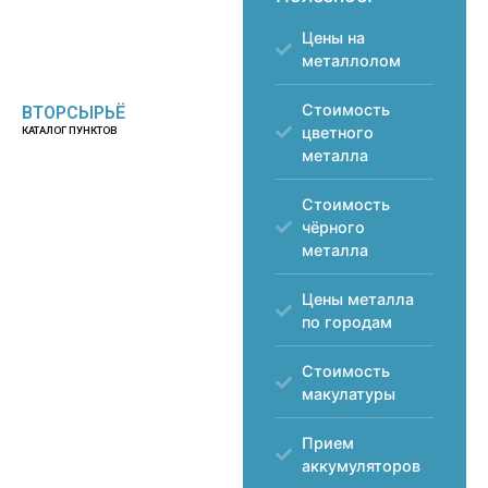
Цены на
металлолом
Стоимость
ВТОРСЫРЬЁ
цветного
КАТАЛОГ ПУНКТОВ
металла
Стоимость
чёрного
металла
Цены металла
по городам
Стоимость
макулатуры
Прием
аккумуляторов