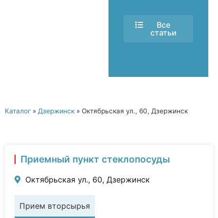
Все
статьи
Каталог
»
Дзержинск
»
Октябрьская ул., 60, Дзержинск
Приемный пункт стеклопосуды
Октябрьская ул., 60, Дзержинск
Прием вторсырья