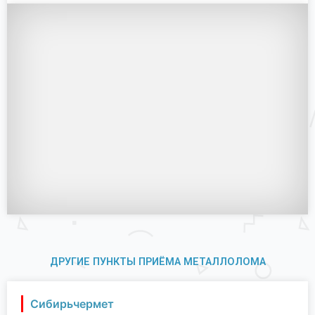
ДРУГИЕ ПУНКТЫ ПРИЁМА МЕТАЛЛОЛОМА
Сибирьчермет