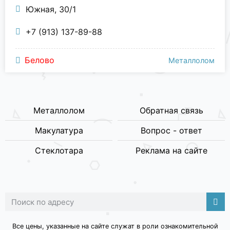
Южная, 30/1
+7 (913) 137-89-88
Белово
Металлолом
Металлолом
Обратная связь
Макулатура
Вопрос - ответ
Стеклотара
Реклама на сайте
Все цены, указанные на сайте служат в роли ознакомительной