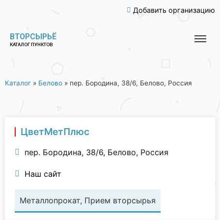
Добавить организацию
ВТОРСЫРЬЁ
КАТАЛОГ ПУНКТОВ
Каталог
»
Белово
»
пер. Бородина, 38/6, Белово, Россия
ЦветМетПлюс
пер. Бородина, 38/6, Белово, Россия
Наш сайт
Металлопрокат, Прием вторсырья