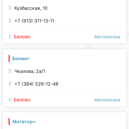
Кузбасская, 10
+7 (913) 311-13-11
Белово
Металлолом
Белмет
Чкалова, 2а/1
+7 (384) 526-12-48
Белово
Металлолом
Метвтор+