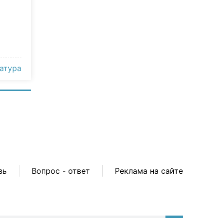
атура
зь
Вопрос - ответ
Реклама на сайте