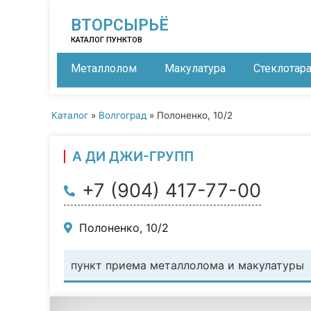
ВТОРСЫРЬЁ
КАТАЛОГ ПУНКТОВ
Металлолом
Макулатура
Стеклотар
Каталог
»
Волгоград
»
Полоненко, 10/2
А ДИ ДЖИ-ГРУПП
+7 (904) 417-77-00
Полоненко, 10/2
пункт приема металлолома и макулатуры