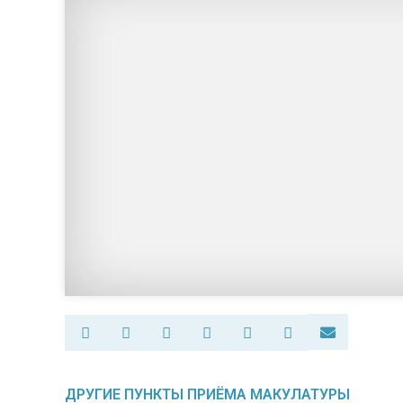
ДРУГИЕ ПУНКТЫ ПРИЁМА МАКУЛАТУРЫ