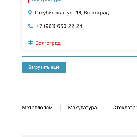
Голубинская ул., 16, Волгоград
+7 (961) 660-22-24
Волгоград
Загрузить ещё
Металлолом
Макулатура
Стеклота