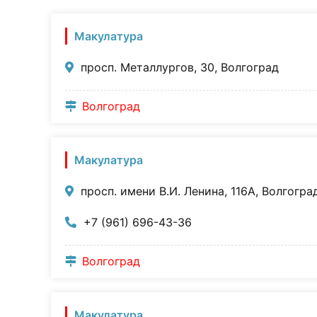
Макулатура
просп. Металлургов, 30, Волгоград
Волгоград
Макулатура
просп. имени В.И. Ленина, 116А, Волгогра
+7 (961) 696-43-36
Волгоград
Макулатура