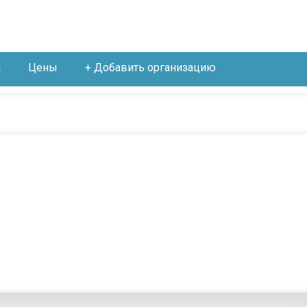
а
Цены
+ Добавить организацию