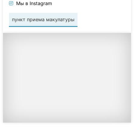
Мы в Instagram
пункт приема макулатуры