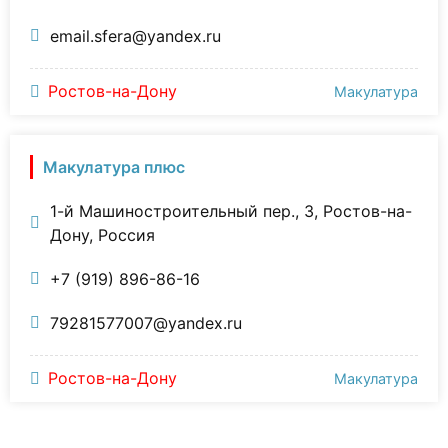
email.sfera@yandex.ru
Ростов-на-Дону
Макулатура
Макулатура плюс
1-й Машиностроительный пер., 3, Ростов-на-
Дону, Россия
+7 (919) 896-86-16
79281577007@yandex.ru
Ростов-на-Дону
Макулатура