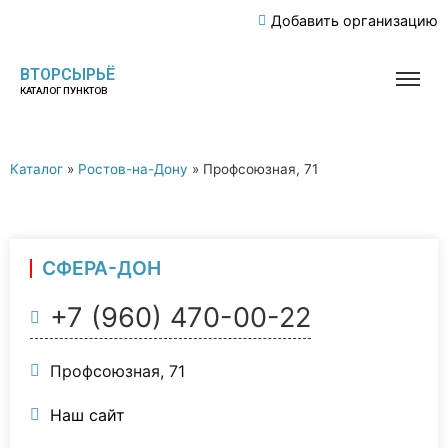
Добавить организацию
ВТОРСЫРЬЁ
КАТАЛОГ ПУНКТОВ
Каталог
»
Ростов-на-Дону
»
Профсоюзная, 71
СФЕРА-ДОН
+7 (960) 470-00-22
Профсоюзная, 71
Наш сайт