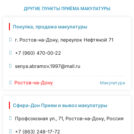
ДРУГИЕ ПУНКТЫ ПРИЁМА МАКУЛАТУРЫ
Покупка, продажа макулатуры
г. Ростов-на-Дону, переулок Нефтяной 71
+7 (960) 470-00-22
senya.abramov.1997@mail.ru
Ростов-на-Дону
Макулатура
Сфера-Дон Прием и вывоз макулатуры
Профсоюзная ул., 71, Ростов-на-Дону, Россия
+7 (863) 248-17-72