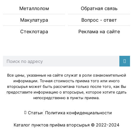
Металлолом
Обратная связь
Макулатура
Вопрос - ответ
Стеклотара
Реклама на сайте
Все цены, указанные на сайте служат в роли ознакомительной
информации. Точная стоимость приема того или иного
вторсырья может быть рассчитана только после того, как Вы
предоставите информацию о вторсырье, которое хотите сдать
непосредственно в пункты приема.
Статьи
Политика конфиденциальности
Каталог пунктов приёма вторсырья
© 2022-2024