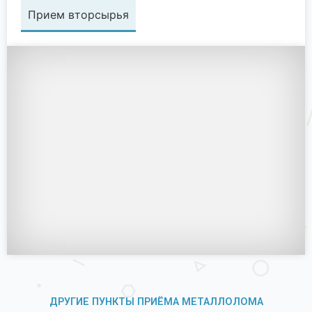
Прием вторсырья
ДРУГИЕ ПУНКТЫ ПРИЁМА МЕТАЛЛОЛОМА