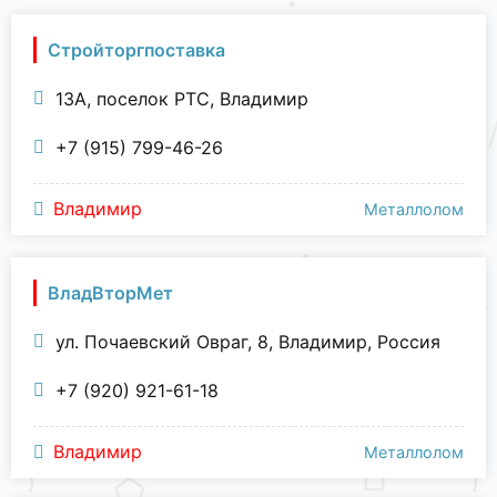
Стройторгпоставка
13А, поселок РТС, Владимир
+7 (915) 799-46-26
Владимир
Металлолом
ВладВторМет
ул. Почаевский Овраг, 8, Владимир, Россия
+7 (920) 921-61-18
Владимир
Металлолом