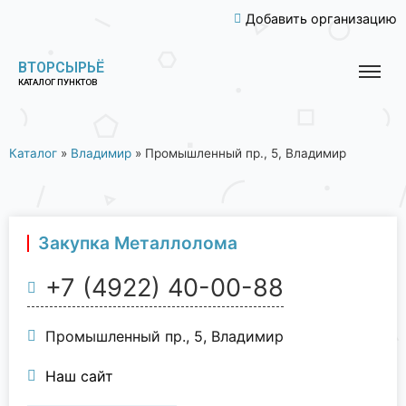
Добавить организацию
ВТОРСЫРЬЁ
КАТАЛОГ ПУНКТОВ
Каталог
»
Владимир
»
Промышленный пр., 5, Владимир
Закупка Металлолома
+7 (4922) 40-00-88
Промышленный пр., 5, Владимир
Наш сайт