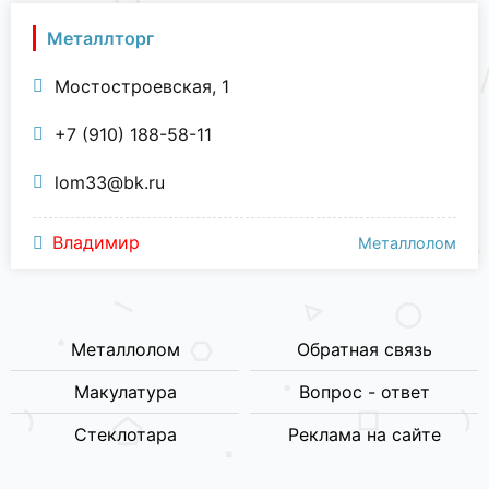
Металлторг
Мостостроевская, 1
+7 (910) 188-58-11
lom33@bk.ru
Владимир
Металлолом
Металлолом
Обратная связь
Макулатура
Вопрос - ответ
Стеклотара
Реклама на сайте