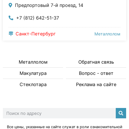
Предпортовый 7-й проезд, 14
+7 (812) 642-51-37
Санкт-Петербург
Металлолом
Металлолом
Обратная связь
Макулатура
Вопрос - ответ
Стеклотара
Реклама на сайте
Все цены, указанные на сайте служат в роли ознакомительной