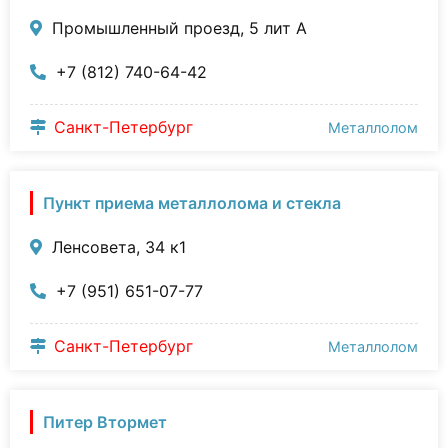
Промышленный проезд, 5 лит А
+7 (812) 740-64-42
Санкт-Петербург
Металлолом
Пункт приема металлолома и стекла
Ленсовета, 34 к1
+7 (951) 651-07-77
Санкт-Петербург
Металлолом
Питер Втормет