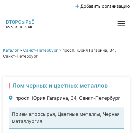
Добавить организацию
ВТОРСЫРЬЁ
КАТАЛОГ ПУНКТОВ
Каталог
»
Санкт-Петербург
»
просп. Юрия Гагарина, 34,
Санкт-Петербург
Лом черных и цветных металлов
просп. Юрия Гагарина, 34, Санкт-Петербург
Прием вторсырья, Цветные металлы, Черная
металлургия