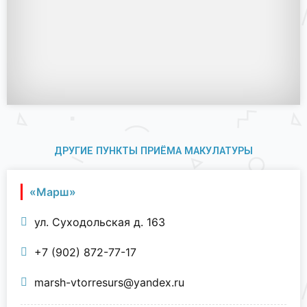
ДРУГИЕ ПУНКТЫ ПРИЁМА МАКУЛАТУРЫ
«Марш»
ул. Суходольская д. 163
+7 (902) 872-77-17
marsh-vtorresurs@yandex.ru