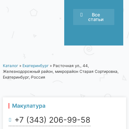
Все
статьи
Каталог
»
Екатеринбург
»
Расточная ул., 44,
Железнодорожный район, микрорайон Старая Сортировка,
Екатеринбург, Россия
Макулатура
+7 (343) 206-99-58