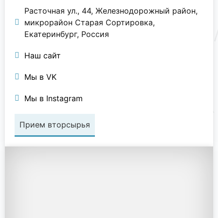
Расточная ул., 44, Железнодорожный район,
микрорайон Старая Сортировка,
Екатеринбург, Россия
Наш сайт
Мы в VK
Мы в Instagram
Прием вторсырья