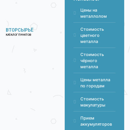
Цены на
металлолом
Стоимость
ВТОРСЫРЬЁ
цветного
КАТАЛОГ ПУНКТОВ
металла
Стоимость
чёрного
металла
Цены металла
по городам
Стоимость
макулатуры
Прием
аккумуляторов