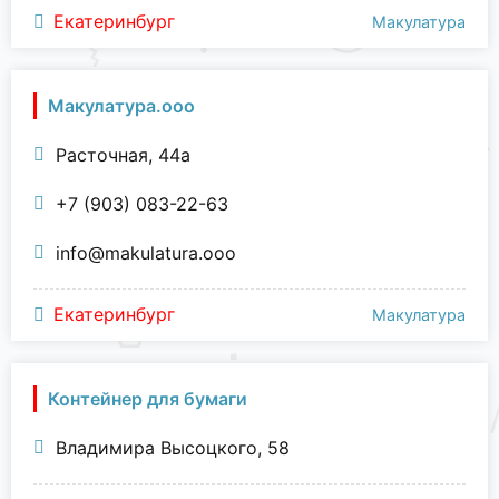
Екатеринбург
Макулатура
Макулатура.ооо
Расточная, 44а
+7 (903) 083-22-63
info@makulatura.ooo
Екатеринбург
Макулатура
Контейнер для бумаги
Владимира Высоцкого, 58