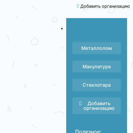
Добавить организацию
Металлолом
Макулатура
Стеклотара
Добавить
организацию
Полезное: