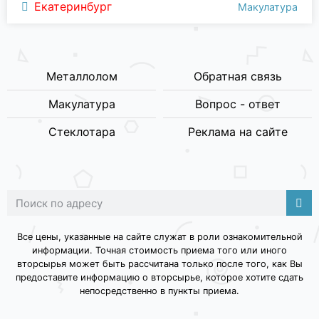
Екатеринбург
Макулатура
Металлолом
Обратная связь
Макулатура
Вопрос - ответ
Стеклотара
Реклама на сайте
Все цены, указанные на сайте служат в роли ознакомительной
информации. Точная стоимость приема того или иного
вторсырья может быть рассчитана только после того, как Вы
предоставите информацию о вторсырье, которое хотите сдать
непосредственно в пункты приема.