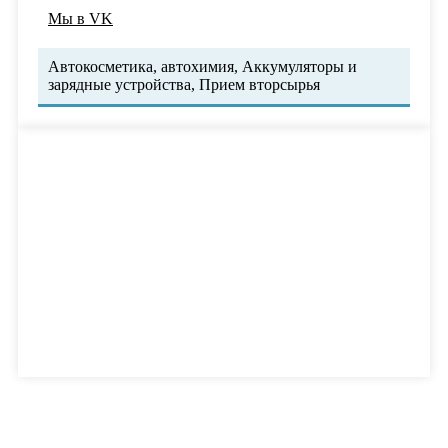
Мы в VK
Автокосметика, автохимия, Аккумуляторы и
зарядные устройства, Прием вторсырья