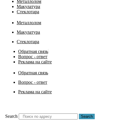
Металлолом
Макулатура
Стеклотара
Металлолом
Макулатура
Стеклотара
Обратная связь
Вопрос - ответ
Реклама на сайте
Обратная связь
Вопрос - ответ
Реклама на сайте
Search
Search