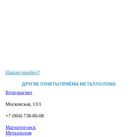
Нашли ошибку?
ДРУГИЕ ПУНКТЫ ПРИЁМА МЕТАЛЛОЛОМА
Втордрагмет
Московская, 13/1
+7 (904) 738-00-08
Магнитогорск
Металлолом