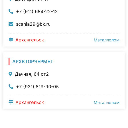
+7 (911) 684-22-12
scania29@bk.ru
Архангельск
Металлолом
АРХВТОРЧЕРМЕТ
Дачная, 64 ст2
+7 (921) 819-90-05
Архангельск
Металлолом