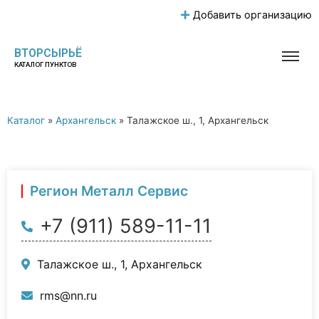
Добавить организацию
ВТОРСЫРЬЁ
КАТАЛОГ ПУНКТОВ
Каталог
»
Архангельск
»
Талажское ш., 1, Архангельск
Регион Металл Сервис
+7 (911) 589-11-11
Талажское ш., 1, Архангельск
rms@nn.ru