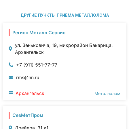
ДРУГИЕ ПУНКТЫ ПРИЁМА МЕТАЛЛОЛОМА
Регион Металл Сервис
ул. Зеньковича, 19, микрорайон Бакарица,
Архангельск
+7 (911) 551-77-77
rms@nn.ru
Архангельск
Металлолом
СевМетПром
Дрейера, 31 к1