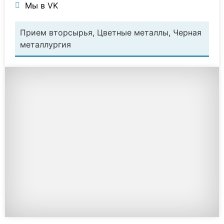
Мы в VK
Прием вторсырья, Цветные металлы, Черная
металлургия