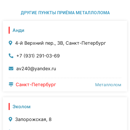
ДРУГИЕ ПУНКТЫ ПРИЁМА МЕТАЛЛОЛОМА
Анди
4-й Верхний пер., 3В, Санкт-Петербург
+7 (931) 291-03-69
av240@yandex.ru
Санкт-Петербург
Металлолом
Эколом
Запорожская, 8