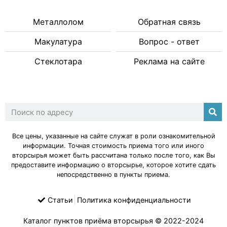
Металлолом
Обратная связь
Макулатура
Вопрос - ответ
Стеклотара
Реклама на сайте
Все цены, указанные на сайте служат в роли ознакомительной
информации. Точная стоимость приема того или иного
вторсырья может быть рассчитана только после того, как Вы
предоставите информацию о вторсырье, которое хотите сдать
непосредственно в пункты приема.
Статьи
Политика конфиденциальности
Каталог пунктов приёма вторсырья
© 2022-2024