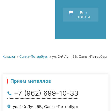
Все
статьи
Каталог
»
Санкт-Петербург
»
ул. 2-й Луч, 5Б, Санкт-Петербург
Прием металлов
+7 (962) 699-10-33
ул. 2-й Луч, 5Б, Санкт-Петербург