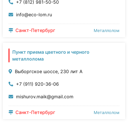
+7 (812) 981-50-50
info@eco-lom.ru
Санкт-Петербург
Металлолом
Пункт приема цветного и черного
металлолома
Выборгское шоссе, 230 лит А
+7 (911) 920-36-06
mishurov.maik@gmail.com
Санкт-Петербург
Металлолом