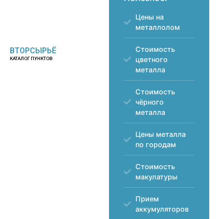
Цены на
металлолом
Стоимость
ВТОРСЫРЬЁ
цветного
КАТАЛОГ ПУНКТОВ
металла
Стоимость
чёрного
металла
Цены металла
по городам
Стоимость
макулатуры
Прием
аккумуляторов