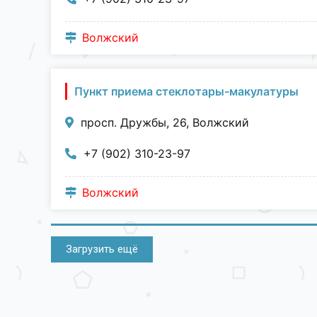
Волжский
Пункт приема стеклотары-макулатуры
просп. Дружбы, 26, Волжский
+7 (902) 310-23-97
Волжский
Загрузить ещё