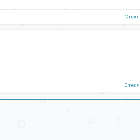
Стекл
Стекл