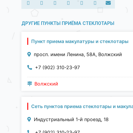
ДРУГИЕ ПУНКТЫ ПРИЁМА СТЕКЛОТАРЫ
Пункт приема макулатуры и стеклотары
просп. имени Ленина, 58А, Волжский
+7 (902) 310-23-97
Волжский
Сеть пунктов приема стеклотары и макул
Индустриальный 1-й проезд, 18
+7 (902) 310-23-97