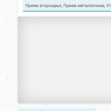
Прием вторсырья, Прием металлолома, У