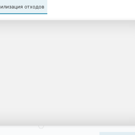
тилизация отходов