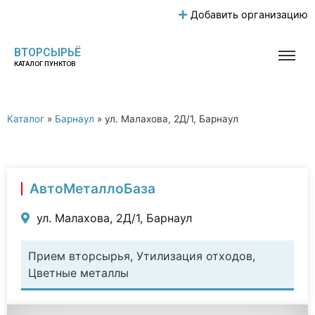
Добавить организацию
ВТОРСЫРЬЁ
КАТАЛОГ ПУНКТОВ
Каталог
»
Барнаул
»
ул. Малахова, 2Д/1, Барнаул
АвтоМеталлоБаза
ул. Малахова, 2Д/1, Барнаул
Прием вторсырья, Утилизация отходов,
Цветные металлы