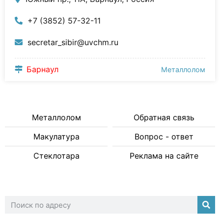
+7 (3852) 57-32-11
secretar_sibir@uvchm.ru
Барнаул
Металлолом
Металлолом
Обратная связь
Макулатура
Вопрос - ответ
Стеклотара
Реклама на сайте