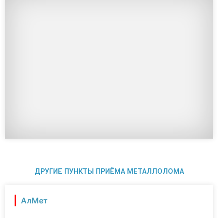
ДРУГИЕ ПУНКТЫ ПРИЁМА МЕТАЛЛОЛОМА
АлМет