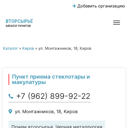
Добавить организацию
ВТОРСЫРЬЁ
КАТАЛОГ ПУНКТОВ
Каталог
»
Киров
»
ул. Монтажников, 18, Киров
Пункт приема стеклотары и
макулатуры
+7 (962) 899-92-22
ул. Монтажников, 18, Киров
Прием вторсырья, Черная металлургия