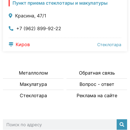
Пункт приема стеклотары и макулатуры
Красина, 47/1
+7 (962) 899-92-22
Киров
Стеклотара
Металлолом
Обратная связь
Макулатура
Вопрос - ответ
Стеклотара
Реклама на сайте