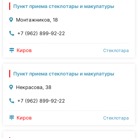
Пункт приема стеклотары и макулатуры
Монтажников, 18
+7 (962) 899-92-22
Киров
Стеклотара
Пункт приема стеклотары и макулатуры
Некрасова, 38
+7 (962) 899-92-22
Киров
Стеклотара