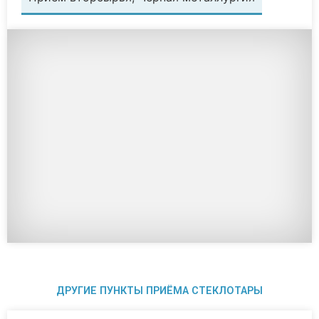
ДРУГИЕ ПУНКТЫ ПРИЁМА СТЕКЛОТАРЫ