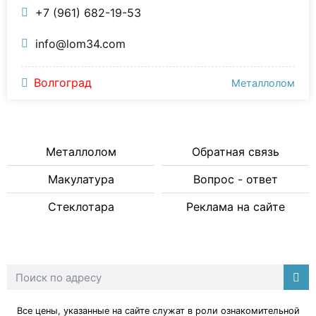
+7 (961) 682-19-53
info@lom34.com
Волгоград
Металлолом
Металлолом
Обратная связь
Макулатура
Вопрос - ответ
Стеклотара
Реклама на сайте
Все цены, указанные на сайте служат в роли ознакомительной