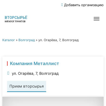
Добавить организацию
ВТОРСЫРЬЁ
КАТАЛОГ ПУНКТОВ
Каталог
»
Волгоград
»
ул. Огарёва, 7, Волгоград
Компания Металлист
ул. Огарёва, 7, Волгоград
Прием вторсырья