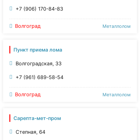
+7 (906) 170-84-83
Волгоград
Металлолом
Пункт приема лома
Волгоградская, 33
+7 (961) 689-58-54
Волгоград
Металлолом
Сарепта-мет-пром
Степная, 64