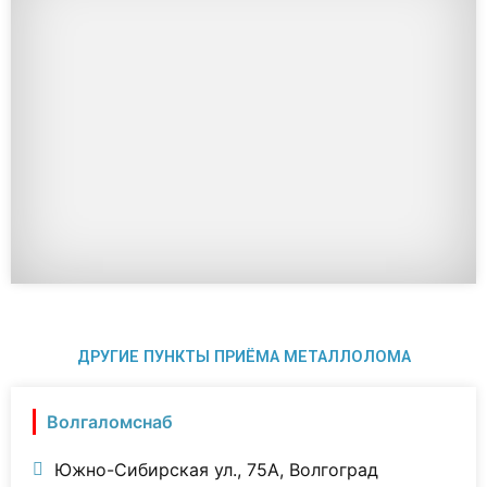
ДРУГИЕ ПУНКТЫ ПРИЁМА МЕТАЛЛОЛОМА
Волгаломснаб
Южно-Сибирская ул., 75А, Волгоград