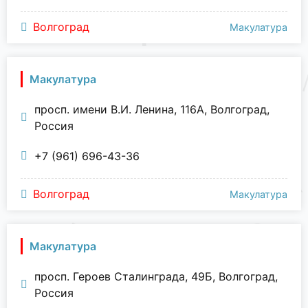
Волгоград
Макулатура
Макулатура
просп. имени В.И. Ленина, 116А, Волгоград,
Россия
+7 (961) 696-43-36
Волгоград
Макулатура
Макулатура
просп. Героев Сталинграда, 49Б, Волгоград,
Россия