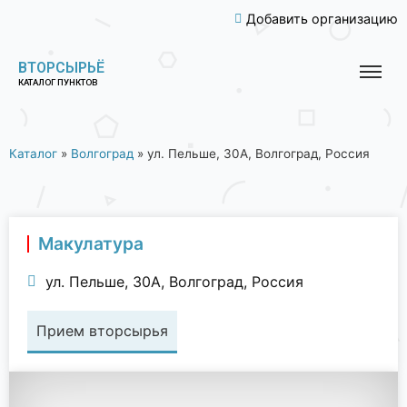
Добавить организацию
ВТОРСЫРЬЁ
КАТАЛОГ ПУНКТОВ
Каталог
»
Волгоград
»
ул. Пельше, 30А, Волгоград, Россия
Макулатура
ул. Пельше, 30А, Волгоград, Россия
Прием вторсырья