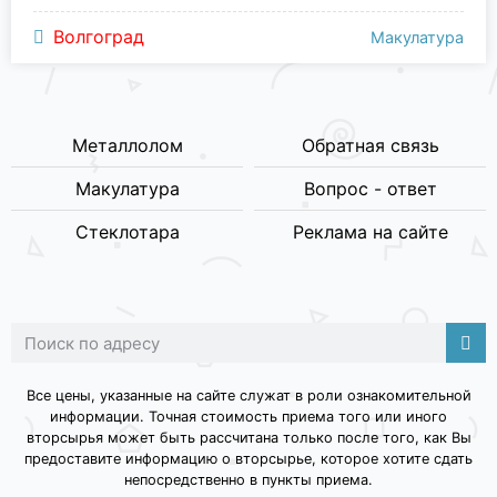
Волгоград
Макулатура
Металлолом
Обратная связь
Макулатура
Вопрос - ответ
Стеклотара
Реклама на сайте
Все цены, указанные на сайте служат в роли ознакомительной
информации. Точная стоимость приема того или иного
вторсырья может быть рассчитана только после того, как Вы
предоставите информацию о вторсырье, которое хотите сдать
непосредственно в пункты приема.