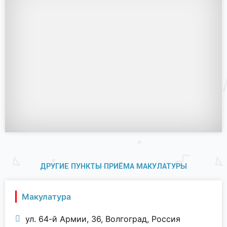
ДРУГИЕ ПУНКТЫ ПРИЁМА МАКУЛАТУРЫ
Макулатура
ул. 64-й Армии, 36, Волгоград, Россия