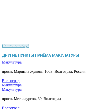
Нашли ошибку?
ДРУГИЕ ПУНКТЫ ПРИЁМА МАКУЛАТУРЫ
Макулатура
просп. Маршала Жукова, 100Б, Волгоград, Россия
Волгоград
Макулатура
Макулатура
просп. Металлургов, 30, Волгоград
Волгоград