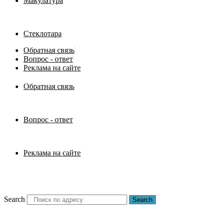
Макулатура
Стеклотара
Обратная связь
Вопрос - ответ
Реклама на сайте
Обратная связь
Вопрос - ответ
Реклама на сайте
Search
Search