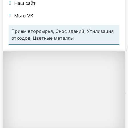
Наш сайт
Мы в VK
Прием вторсырья, Снос зданий, Утилизация
отходов, Цветные металлы