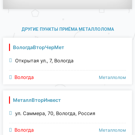
ДРУГИЕ ПУНКТЫ ПРИЁМА МЕТАЛЛОЛОМА
ВологдаВторЧерМет
Открытая ул., 7, Вологда
Вологда
Металлолом
МеталлВторИнвест
ул. Саммера, 70, Вологда, Россия
Вологда
Металлолом