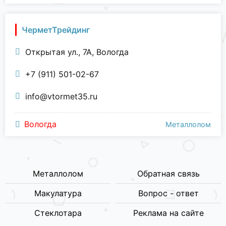
ЧерметТрейдинг
Открытая ул., 7А, Вологда
+7 (911) 501-02-67
info@vtormet35.ru
Вологда
Металлолом
Металлолом
Обратная связь
Макулатура
Вопрос - ответ
Стеклотара
Реклама на сайте