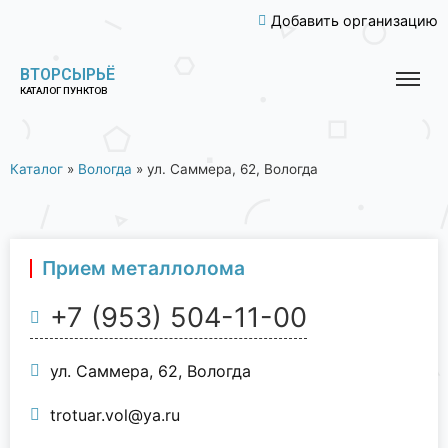
Добавить организацию
ВТОРСЫРЬЁ
КАТАЛОГ ПУНКТОВ
Каталог
»
Вологда
»
ул. Саммера, 62, Вологда
Прием металлолома
+7 (953) 504-11-00
ул. Саммера, 62, Вологда
trotuar.vol@ya.ru