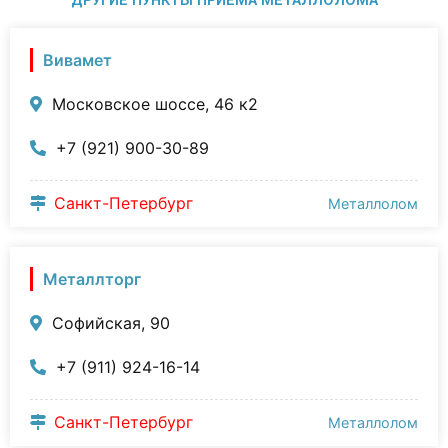
ДРУГИЕ ПУНКТЫ ПРИЁМА МЕТАЛЛОЛОМА
Вивамет
Московское шоссе, 46 к2
+7 (921) 900-30-89
Санкт-Петербург
Металлолом
Металлторг
Софийская, 90
+7 (911) 924-16-14
Санкт-Петербург
Металлолом