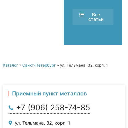
Все
статьи
Каталог
»
Санкт-Петербург
»
ул. Тельмана, 32, корп. 1
Приемный пункт металлов
+7 (906) 258-74-85
ул. Тельмана, 32, корп. 1