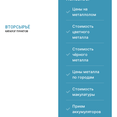
Цены на
металлолом
Стоимость
ВТОРСЫРЬЁ
цветного
КАТАЛОГ ПУНКТОВ
металла
Стоимость
чёрного
металла
Цены металла
по городам
Стоимость
макулатуры
Прием
аккумуляторов