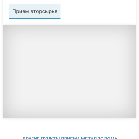
Прием вторсырья