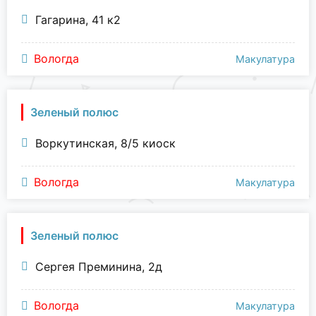
Гагарина, 41 к2
Вологда
Макулатура
Зеленый полюс
Воркутинская, 8/5 киоск
Вологда
Макулатура
Зеленый полюс
Сергея Преминина, 2д
Вологда
Макулатура