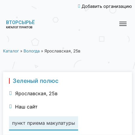
Добавить организацию
ВТОРСЫРЬЁ
КАТАЛОГ ПУНКТОВ
Каталог
»
Вологда
»
Ярославская, 25в
Зеленый полюс
Ярославская, 25в
Наш сайт
пункт приема макулатуры