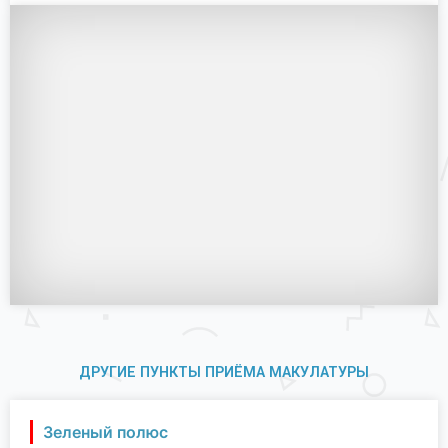
ДРУГИЕ ПУНКТЫ ПРИЁМА МАКУЛАТУРЫ
Зеленый полюс