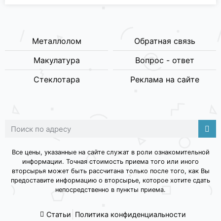
Металлолом
Обратная связь
Макулатура
Вопрос - ответ
Стеклотара
Реклама на сайте
Все цены, указанные на сайте служат в роли ознакомительной
информации. Точная стоимость приема того или иного
вторсырья может быть рассчитана только после того, как Вы
предоставите информацию о вторсырье, которое хотите сдать
непосредственно в пункты приема.
Статьи
Политика конфиденциальности