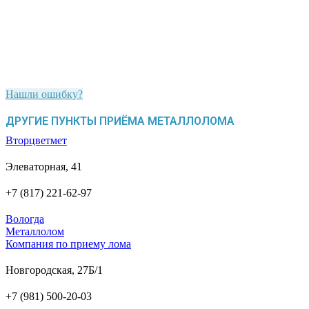
Нашли ошибку?
ДРУГИЕ ПУНКТЫ ПРИЁМА МЕТАЛЛОЛОМА
Вторцветмет
Элеваторная, 41
+7 (817) 221-62-97
Вологда
Металлолом
Компания по приему лома
Новгородская, 27Б/1
+7 (981) 500-20-03