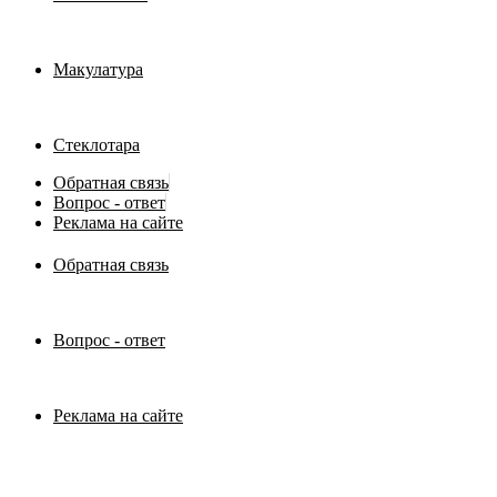
Макулатура
Стеклотара
Обратная связь
Вопрос - ответ
Реклама на сайте
Обратная связь
Вопрос - ответ
Реклама на сайте