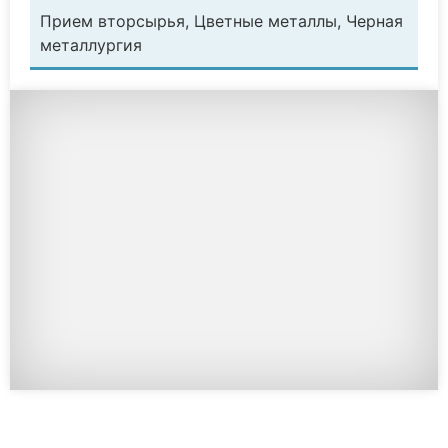
Прием вторсырья, Цветные металлы, Черная
металлургия