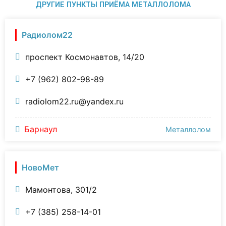
ДРУГИЕ ПУНКТЫ ПРИЁМА МЕТАЛЛОЛОМА
Радиолом22
проспект Космонавтов, 14/20
+7 (962) 802-98-89
radiolom22.ru@yandex.ru
Барнаул
Металлолом
НовоМет
Мамонтова, 301/2
+7 (385) 258-14-01