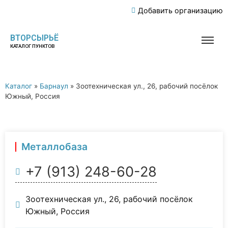
Добавить организацию
ВТОРСЫРЬЁ
КАТАЛОГ ПУНКТОВ
Каталог
»
Барнаул
»
Зоотехническая ул., 26, рабочий посёлок
Южный, Россия
Металлобаза
+7 (913) 248-60-28
Зоотехническая ул., 26, рабочий посёлок
Южный, Россия