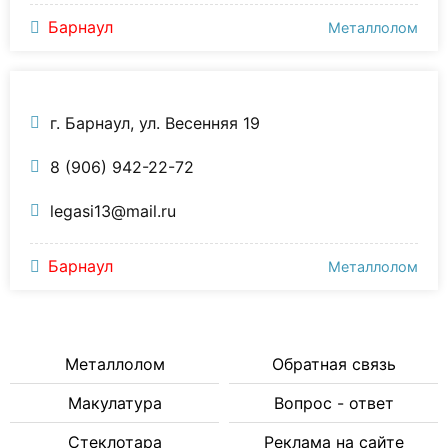
Барнаул
Металлолом
г. Барнаул, ул. Весенняя 19
8 (906) 942-22-72
legasi13@mail.ru
Барнаул
Металлолом
Металлолом
Обратная связь
Макулатура
Вопрос - ответ
Стеклотара
Реклама на сайте