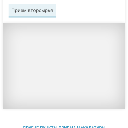
Прием вторсырья