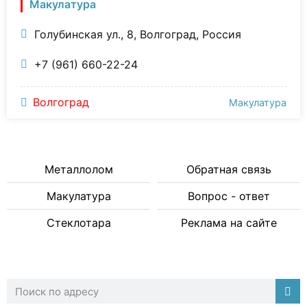
Макулатура
Голубинская ул., 8, Волгоград, Россия
+7 (961) 660-22-24
Волгоград
Макулатура
Металлолом
Обратная связь
Макулатура
Вопрос - ответ
Стеклотара
Реклама на сайте