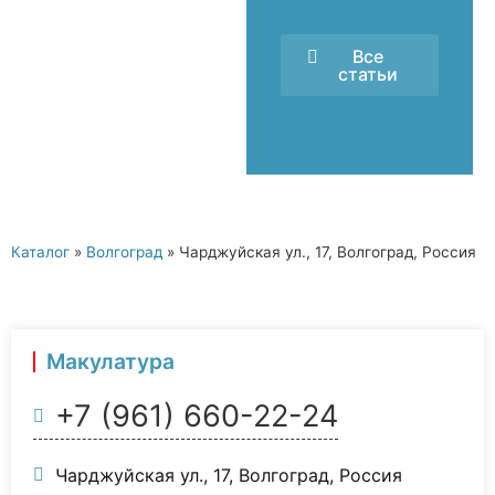
Все
статьи
Каталог
»
Волгоград
»
Чарджуйская ул., 17, Волгоград, Россия
Макулатура
+7 (961) 660-22-24
Чарджуйская ул., 17, Волгоград, Россия