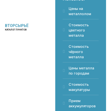
Цены на
металлолом
Стоимость
ВТОРСЫРЬЁ
цветного
КАТАЛОГ ПУНКТОВ
металла
Стоимость
чёрного
металла
Цены металла
по городам
Стоимость
макулатуры
Прием
аккумуляторов