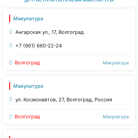
ДРУГИЕ ПУНКТЫ ПРИЁМА МАКУЛАТУРЫ
Макулатура
Ангарская ул., 17, Волгоград
+7 (961) 660-22-24
Волгоград
Макулатура
Макулатура
ул. Космонавтов, 27, Волгоград, Россия
Волгоград
Макулатура