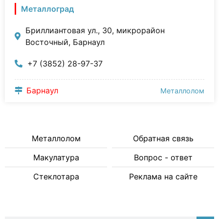
Металлоград
Бриллиантовая ул., 30, микрорайон
Восточный, Барнаул
+7 (3852) 28-97-37
Барнаул
Металлолом
Металлолом
Обратная связь
Макулатура
Вопрос - ответ
Стеклотара
Реклама на сайте