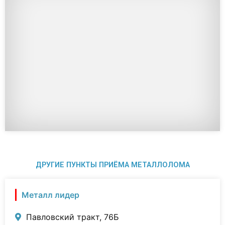
ДРУГИЕ ПУНКТЫ ПРИЁМА МЕТАЛЛОЛОМА
Металл лидер
Павловский тракт, 76Б