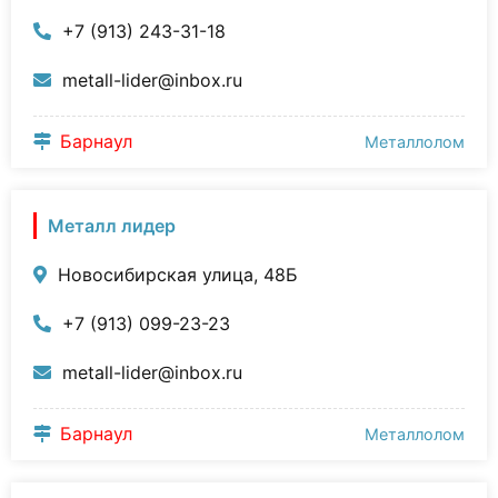
+7 (913) 243-31-18
metall-lider@inbox.ru
Барнаул
Металлолом
Металл лидер
Новосибирская улица, 48Б
+7 (913) 099-23-23
metall-lider@inbox.ru
Барнаул
Металлолом