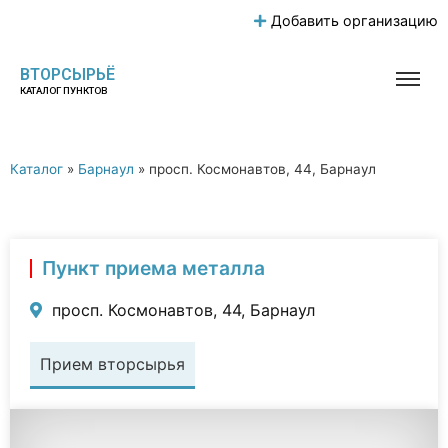
Добавить организацию
ВТОРСЫРЬЁ
КАТАЛОГ ПУНКТОВ
Каталог
»
Барнаул
»
просп. Космонавтов, 44, Барнаул
Пункт приема металла
просп. Космонавтов, 44, Барнаул
Прием вторсырья