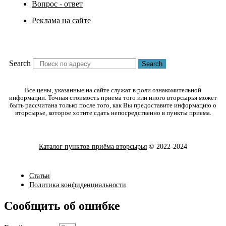
Вопрос - ответ
Реклама на сайте
Search
Search
Все цены, указанные на сайте служат в роли ознакомительной
информации. Точная стоимость приема того или иного вторсырья может
быть рассчитана только после того, как Вы предоставите информацию о
вторсырье, которое хотите сдать непосредственно в пункты приема.
Каталог пунктов приёма вторсырья
© 2022-2024
Статьи
Политика конфиденциальности
Сообщить об ошибке