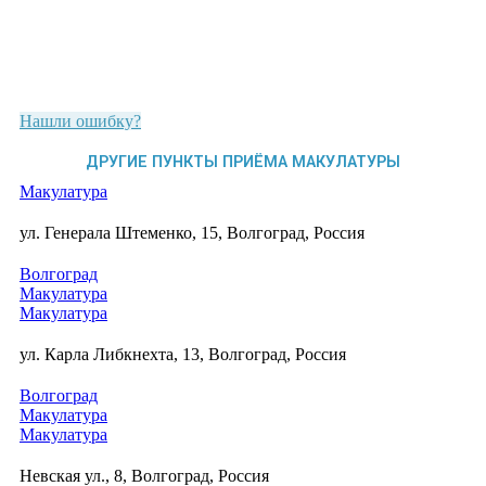
Нашли ошибку?
ДРУГИЕ ПУНКТЫ ПРИЁМА МАКУЛАТУРЫ
Макулатура
ул. Генерала Штеменко, 15, Волгоград, Россия
Волгоград
Макулатура
Макулатура
ул. Карла Либкнехта, 13, Волгоград, Россия
Волгоград
Макулатура
Макулатура
Невская ул., 8, Волгоград, Россия